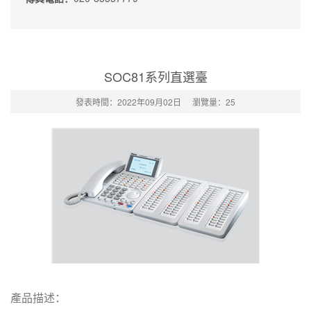
SOC81系列直選臺
發表時間：2022年09月02日
瀏覽量：
25
產品描述：