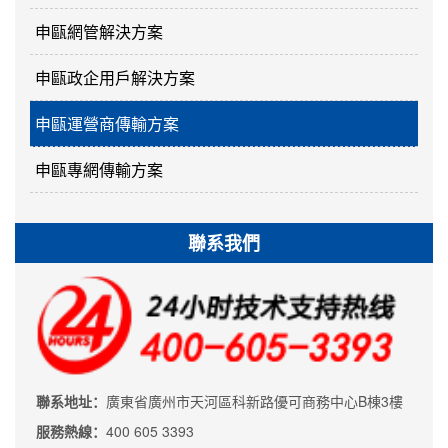
申甌網管解決方案
申甌政企用戶解決方案
申甌運營商傳輸方案
申甌專網傳輸方案
聯系我們
聯系地址：
廣東省廣州市天河區科新路優可商務中心B棟3樓
服務熱線：
400 605 3393