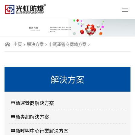
主頁
>
解決方案
>
申甌運營商傳輸方案
>
解決方案
申甌運營商解決方案
申甌專網解決方案
申甌呼叫中心行業解決方案