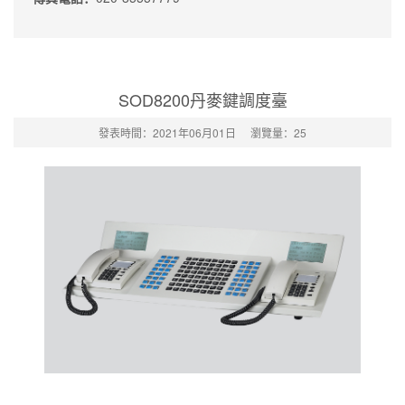
SOD8200丹麥鍵調度臺
發表時間：2021年06月01日
瀏覽量：
25