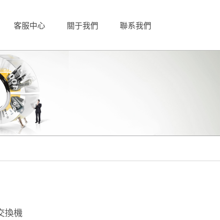
客服中心
關于我們
聯系我們
控交換機