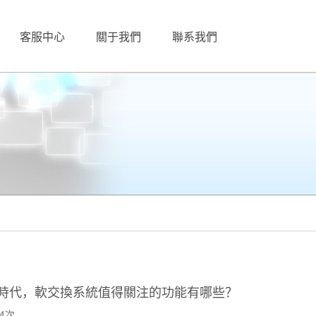
客服中心
關于我們
聯系我們
時代，軟交換系統值得關注的功能有哪些？
4次