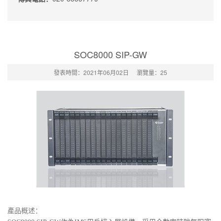
SOC8000 SIP-GW
發表時間：2021年06月02日
瀏覽量：
25
產品概述：