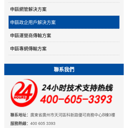
申甌網管解決方案
申甌政企用戶解決方案
申甌運營商傳輸方案
申甌專網傳輸方案
聯系我們
聯系地址：
廣東省廣州市天河區科新路優可商務中心B棟3樓
服務熱線：
400 605 3393