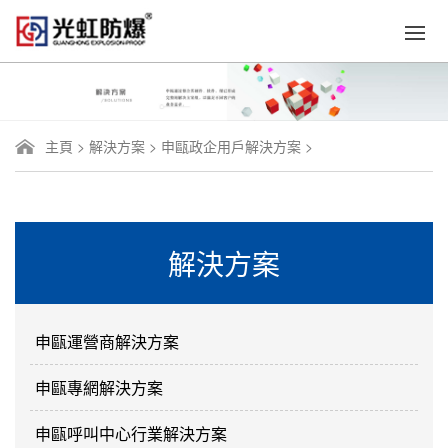
主頁
>
解決方案
>
申甌政企用戶解決方案
>
解決方案
申甌運營商解決方案
申甌專網解決方案
申甌呼叫中心行業解決方案