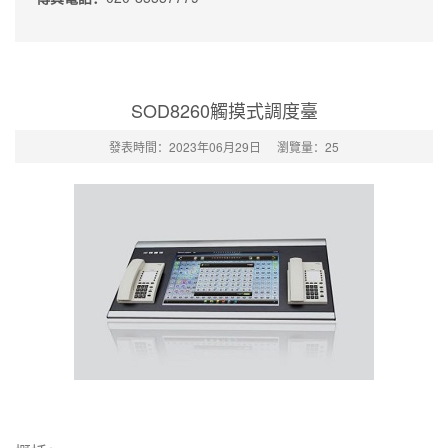
SOD8260觸摸式調度臺
發表時間：2023年06月29日
瀏覽量：
25