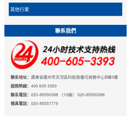
其他行業
聯系我們
聯系地址：
廣東省廣州市天河區科新路優可商務中心B棟3樓
服務熱線：
400 605 3393
聯系電話：
020-85550388 （10線） 020-85550288
傳真電話：
020-85557779